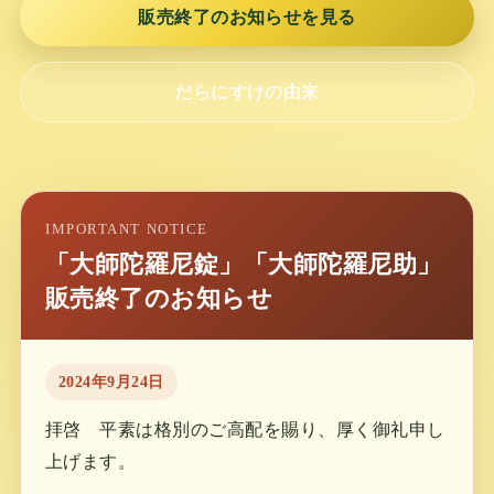
販売終了のお知らせを見る
だらにすけの由来
IMPORTANT NOTICE
「大師陀羅尼錠」「大師陀羅尼助」
販売終了のお知らせ
2024年9月24日
拝啓 平素は格別のご高配を賜り、厚く御礼申し
上げます。