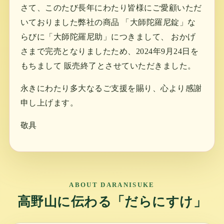
さて、このたび長年にわたり皆様にご愛顧いただ
いておりました弊社の商品 「大師陀羅尼錠」な
らびに「大師陀羅尼助」につきまして、 おかげ
さまで完売となりましたため、2024年9月24日を
もちまして 販売終了とさせていただきました。
永きにわたり多大なるご支援を賜り、心より感謝
申し上げます。
敬具
ABOUT DARANISUKE
高野山に伝わる「だらにすけ」