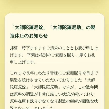
「大師陀羅尼錠」「大師陀羅尼助」の製
造休止のお知らせ
拝啓 時下ますますご清栄のこととお慶び申し上
げます。 平素は格別のご愛顧を賜り、厚くお礼
申し上げます。
これまで長年にわたり皆様にご愛顧賜り今日まで
製造を続けさせていただいておりました 「大師
陀羅尼錠」「大師陀羅尼助」ですが、この数年間
は原料の調達が非常に厳しい状況が続いており、
原料在庫も残り少なくなり製造の継続が困難な状
況となってしまいました。