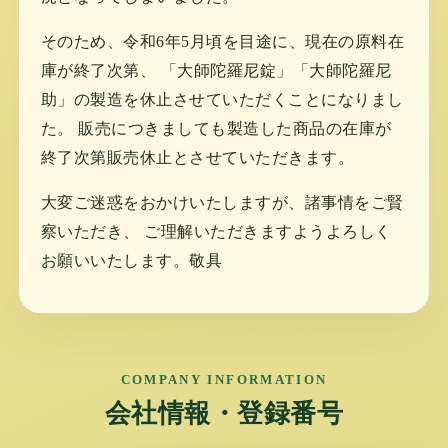
そのため、令和6年5月頃を目途に、現在の原料在
庫が終了次第、 「大師陀羅尼錠」「大師陀羅尼
助」の製造を休止させていただくことになりまし
た。 販売につきましても製造した商品の在庫が
終了次第販売休止とさせていただきます。
大変ご迷惑をおかけいたしますが、諸事情をご賢
察いただき、 ご理解いただきますようよろしく
お願いいたします。敬具
COMPANY INFORMATION
会社情報・登録番号