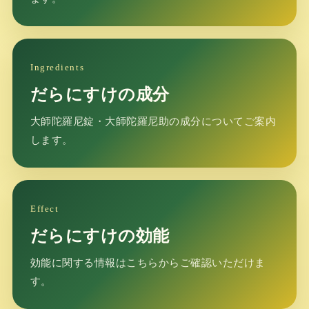
Ingredients
だらにすけの成分
大師陀羅尼錠・大師陀羅尼助の成分についてご案内
します。
Effect
だらにすけの効能
効能に関する情報はこちらからご確認いただけま
す。