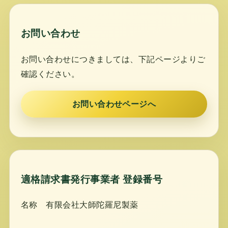
お問い合わせ
お問い合わせにつきましては、下記ページよりご
確認ください。
お問い合わせページへ
適格請求書発行事業者 登録番号
名称 有限会社大師陀羅尼製薬