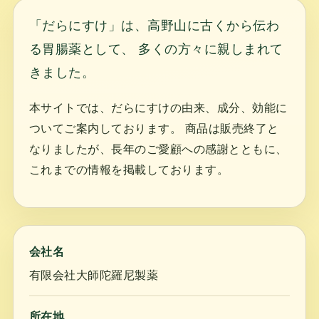
「だらにすけ」は、高野山に古くから伝わ
る胃腸薬として、 多くの方々に親しまれて
きました。
本サイトでは、だらにすけの由来、成分、効能に
ついてご案内しております。 商品は販売終了と
なりましたが、長年のご愛顧への感謝とともに、
これまでの情報を掲載しております。
会社名
有限会社大師陀羅尼製薬
所在地